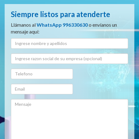
Siempre listos para atenderte
Llámanos al
WhatsApp 996330630
o envíanos un
mensaje aquí: