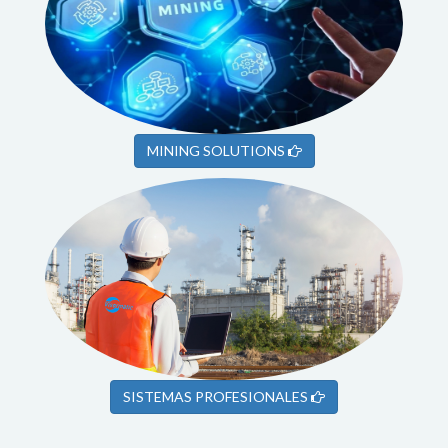
MINING SOLUTIONS
SISTEMAS PROFESIONALES